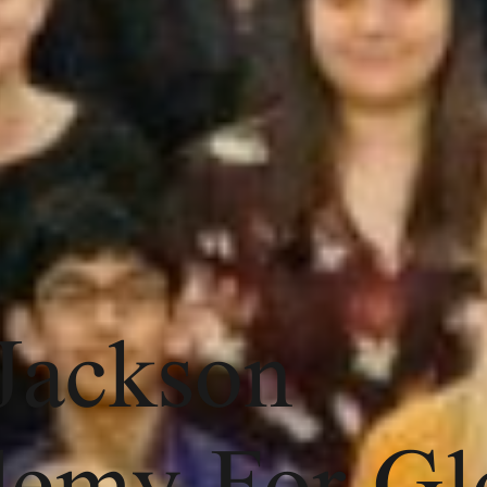
Jackson